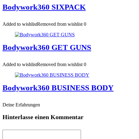
Bodywork360 SIXPACK
Added to wishlist
Removed from wishlist
0
Bodywork360 GET GUNS
Added to wishlist
Removed from wishlist
0
Bodywork360 BUSINESS BODY
Deine Erfahrungen
Hinterlasse einen Kommentar