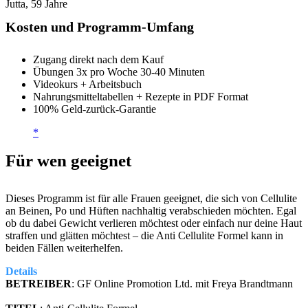
Jutta, 59 Jahre
Kosten und Programm-Umfang
Zugang direkt nach dem Kauf
Übungen 3x pro Woche 30-40 Minuten
Videokurs + Arbeitsbuch
Nahrungsmitteltabellen + Rezepte in PDF Format
100% Geld-zurück-Garantie
Für wen geeignet
Dieses Programm ist für alle Frauen geeignet, die sich von Cellulite
an Beinen, Po und Hüften nachhaltig verabschieden möchten. Egal
ob du dabei Gewicht verlieren möchtest oder einfach nur deine Haut
straffen und glätten möchtest – die Anti Cellulite Formel kann in
beiden Fällen weiterhelfen.
Details
BETREIBER
: GF Online Promotion Ltd. mit Freya Brandtmann