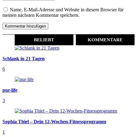
Name, E-Mail-Adresse und Website in diesem Browser für
meinen nächsten Kommentar speichern.
BELIEBT
KOMMENTARE
Schlank in 21 Tagen
6
pur-life
3
Sophia Thiel – Dein 12-Wochen-Fitnessprogramm
1