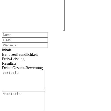
Inhalt
Benutzerfreundlichkeit
Preis-Leistung
Resultate
Deine Gesamt-Bewertung