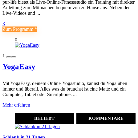
pur-life bietet als Live-Online-Fitnessstudio ein Training mit direkter
Anleitung zum Mitmachen bequem von zu Hause aus. Neben den
Live-Videos und ...
3
Zum Programm
0
1
YogaEasy
Mit YogaEasy, deinem Online-Yogastudio, kannst du Yoga üben
immer und überall. Alles was du brauchst ist eine Matte und ein
Computer, Tablet oder Smartphone. ...
Mehr erfahren
BELIEBT
KOMMENTARE
Schlank in 21 Tagen