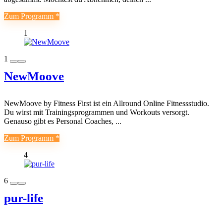
Zum Programm
1
1
NewMoove
NewMoove by Fitness First ist ein Allround Online Fitnessstudio.
Du wirst mit Trainingsprogrammen und Workouts versorgt.
Genauso gibt es Personal Coaches, ...
Zum Programm
4
6
pur-life